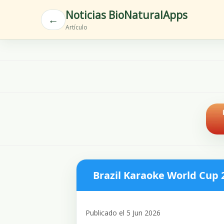
Noticias BioNaturalApps
←
Artículo
Brazil Karaoke World Cup 2
Publicado el 5 Jun 2026