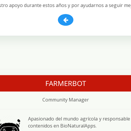
estro apoyo durante estos años y por ayudarnos a seguir me
FARMERBOT
Community Manager
Apasionado del mundo agrícola y responsable
contenidos en BioNaturalApps.